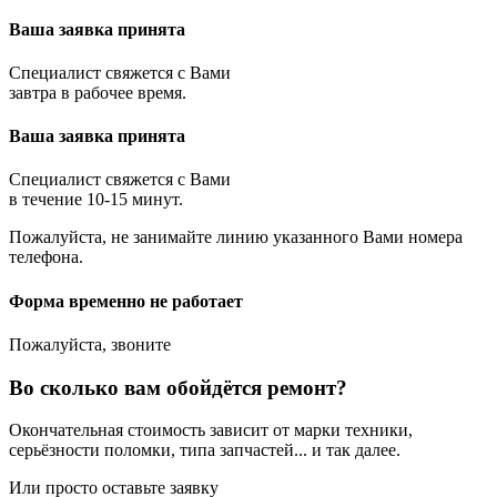
Ваша заявка принята
Специалист свяжется с Вами
завтра в рабочее время.
Ваша заявка принята
Специалист свяжется с Вами
в течение 10-15 минут.
Пожалуйста, не занимайте линию указанного Вами номера
телефона.
Форма временно не работает
Пожалуйста, звоните
Во сколько вам обойдётся ремонт?
Окончательная стоимость зависит от марки техники,
серьёзности поломки, типа запчастей... и так далее.
Или просто оставьте заявку