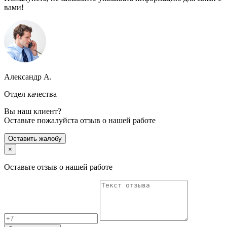
вами!
Александр А.
Отдел качества
Вы наш клиент?
Оставьте пожалуйста отзыв о нашей работе
Оставить жалобу
×
Оставьте отзыв о нашей работе