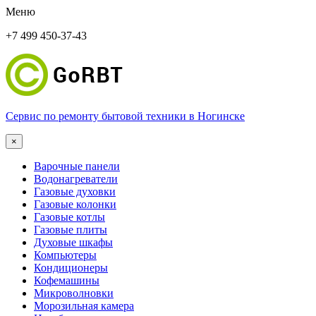
Меню
+7 499 450-37-43
Сервис по ремонту бытовой техники в Ногинске
×
Варочные панели
Водонагреватели
Газовые духовки
Газовые колонки
Газовые котлы
Газовые плиты
Духовые шкафы
Компьютеры
Кондиционеры
Кофемашины
Микроволновки
Морозильная камера