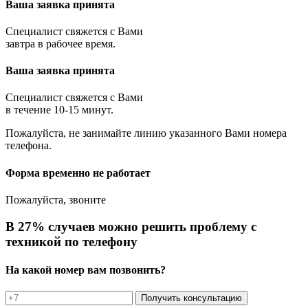
Ваша заявка принята
Специалист свяжется с Вами
завтра в рабочее время.
Ваша заявка принята
Специалист свяжется с Вами
в течение 10-15 минут.
Пожалуйста, не занимайте линию указанного Вами номера
телефона.
Форма временно не работает
Пожалуйста, звоните
В 27% случаев можно решить проблему с
техникой по телефону
На какой номер вам позвонить?
Получить консультацию