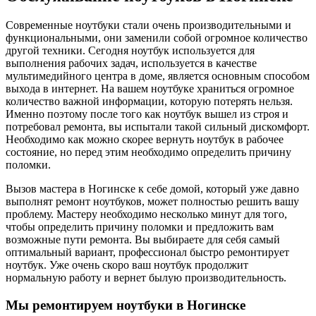
Современные ноутбуки стали очень производительными и
функциональными, они заменили собой огромное количество
другой техники. Сегодня ноутбук используется для
выполнения рабочих задач, используется в качестве
мультимедийного центра в доме, является основным способом
выхода в интернет. На вашем ноутбуке храниться огромное
количество важной информации, которую потерять нельзя.
Именно поэтому после того как ноутбук вышел из строя и
потребовал ремонта, вы испытали такой сильный дискомфорт.
Необходимо как можно скорее вернуть ноутбук в рабочее
состояние, но перед этим необходимо определить причину
поломки.
Вызов мастера в Ногинске к себе домой, который уже давно
выполнят ремонт ноутбуков, может полностью решить вашу
проблему. Мастеру необходимо несколько минут для того,
чтобы определить причину поломки и предложить вам
возможные пути ремонта. Вы выбираете для себя самый
оптимальный вариант, профессионал быстро ремонтирует
ноутбук. Уже очень скоро ваш ноутбук продолжит
нормальную работу и вернет былую производительность.
Мы ремонтируем ноутбуки в Ногинске