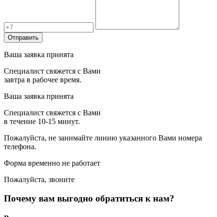
Отправить
Ваша заявка принята
Специалист свяжется с Вами
завтра в рабочее время.
Ваша заявка принята
Специалист свяжется с Вами
в течение 10-15 минут.
Пожалуйста, не занимайте линию указанного Вами номера
телефона.
Форма временно не работает
Пожалуйста, звоните
Почему вам выгодно обратиться к нам?