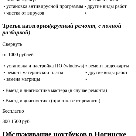
• установка антивирусной программы
• другие виды работ
• чистка от вирусов
•
Третья категория
(крупный ремонт, с полной
разборкой)
Свернуть
от 1000 рублей
• установка и настройка ПО (windows)
• ремонт видеокарты
• ремонт материнской платы
• другие виды работ
• замена матрицы
•
• Выезд и диагностика мастера (в случае ремонта)
• Выезд и диагностика (при отказе от ремонта)
Бесплатно
300-1500 руб.
Обслуживание ноутбуков в Ногинске