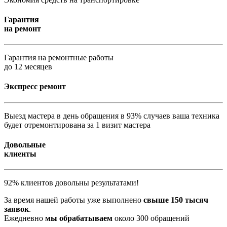
Гарантия
на ремонт
Гарантия на ремонтные работы
до 12 месяцев
Экспресс ремонт
Выезд мастера в день обращения в 93% случаев ваша техника
будет отремонтирована за 1 визит мастера
Довольные
клиенты
92% клиентов довольны результатами!
За время нашей работы уже выполнено
свыше 150 тысяч
заявок
.
Ежедневно
мы обрабатываем
около 300 обращений