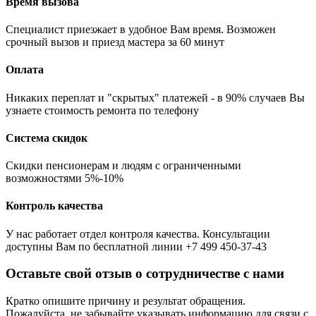
Время вызова
Специалист приезжает в удобное Вам время. Возможен
срочный вызов и приезд мастера за 60 минут
Оплата
Никаких переплат и "скрытых" платежей - в 90% случаев Вы
узнаете стоимость ремонта по телефону
Система скидок
Скидки пенсионерам и людям с ограниченными
возможностями 5%-10%
Контроль качества
У нас работает отдел контроля качества. Консультации
доступны Вам по бесплатной линии +7 499 450-37-43
Оставьте свой отзыв о сотрудничестве с нами
Кратко опишите причину и результат обращения.
Пожалуйста, не забывайте указывать информацию для связи с