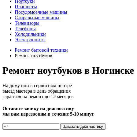
Ноутбуки
Планшеты
Посудомоечные машины
Стиральные машины
Телевизоры
Телефоны
Холодильники
Электроплиты
Ремонт бытовой техники
Ремонт ноутбуков
Ремонт ноутбуков в Ногинске
На дому или в сервисном центре
выезд мастера в день обращения
гарантия на ремонт до 12 месяцев
Оставьте заявку на диагностику
мы вам перезвоним в течение 5-10 минут
Заказать диагностику